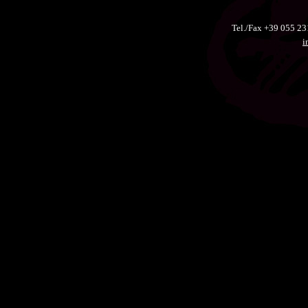
Tel./Fax +39 055 
i