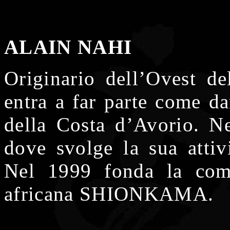
ALAIN NAHI
Originario dell’Ovest d
entra a far parte come da
della Costa d’Avorio. Nel
dove svolge la sua attiv
Nel 1999 fonda la comp
africana SHIONKAMA.