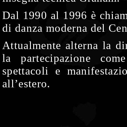
Dal 1990 al 1996 è chiama
di danza moderna del Cen
Attualmente alterna la 
la partecipazione com
spettacoli e manifestazio
all’estero.