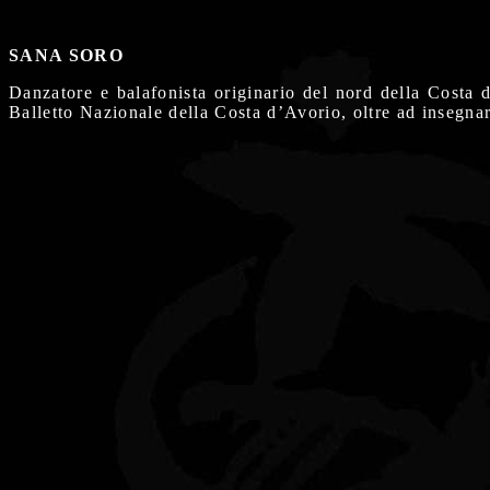
SANA SORO
Danzatore e balafonista originario del nord della Costa 
Balletto Nazionale della Costa d’Avorio, oltre ad insegna