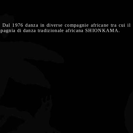
. Dal 1976 danza in diverse compagnie africane tra cui il
a compagnia di danza tradizionale africana SHIONKAMA.