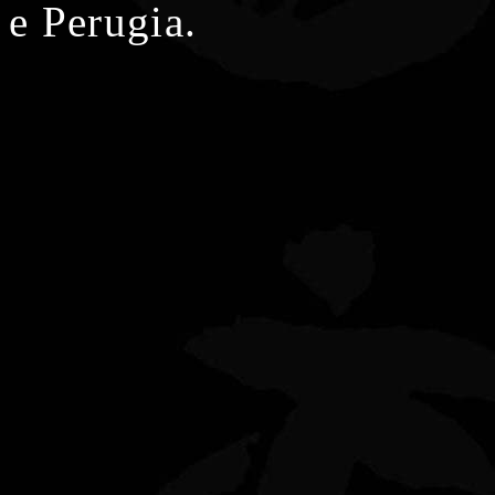
e Perugia.